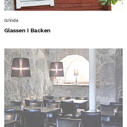
Grinda
Glassen I Backen