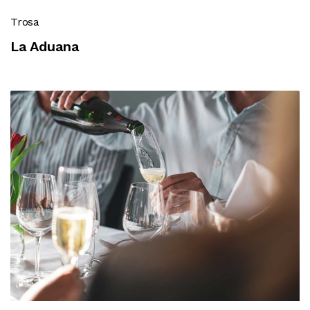
Trosa
La Aduana