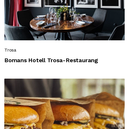
Trosa
Bomans Hotell Trosa-Restaurang