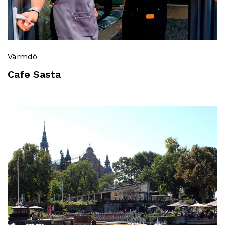
Värmdö
Cafe Sasta