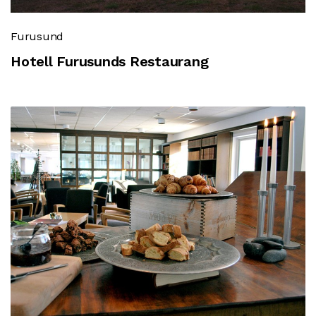
Furusund
Hotell Furusunds Restaurang