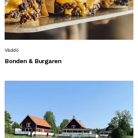
Väddö
Bonden & Burgaren