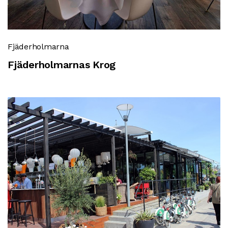
Fjäderholmarna
Fjäderholmarnas Krog