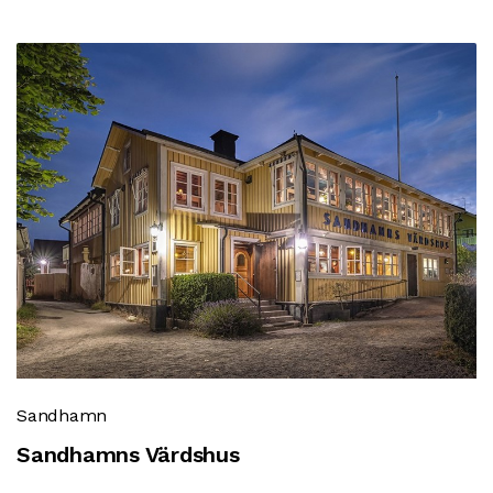
Sandhamn
Sandhamns Värdshus