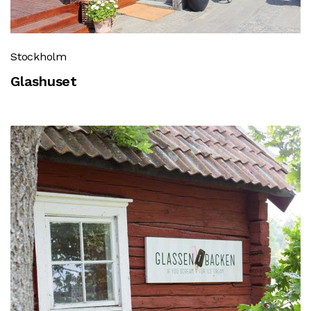
Stockholm
Glashuset