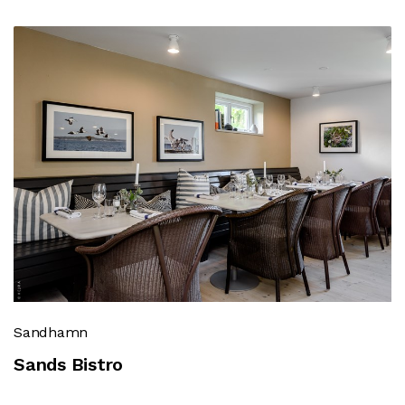
Sandhamn
Sands Bistro