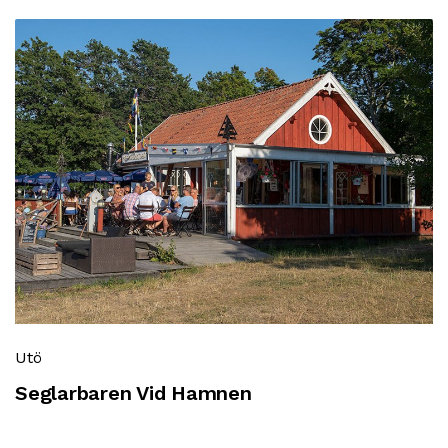
Utö
Seglarbaren Vid Hamnen