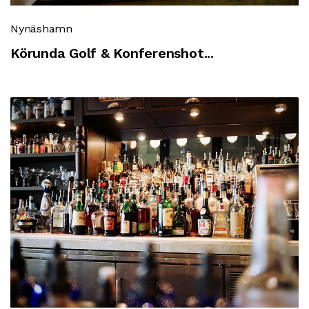
Nynäshamn
Körunda Golf & Konferenshot...