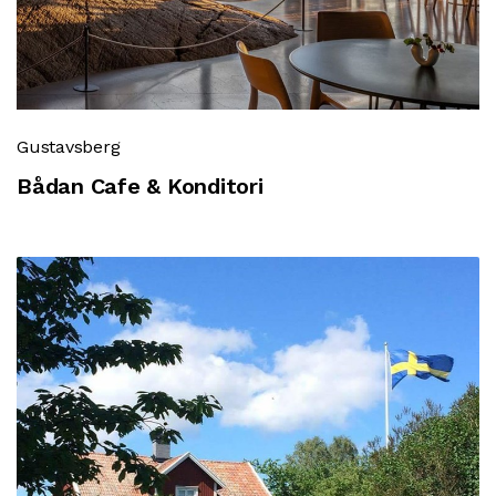
Gustavsberg
Bådan Cafe & Konditori