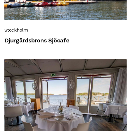
Stockholm
Djurgårdsbrons Sjöcafe