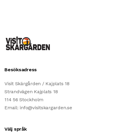
Besöksadress
Visit Skärgården / Kajplats 18
Strandvägen Kajplats 18
114 56 Stockholm
Email: info@visitskargarden.se
Välj språk