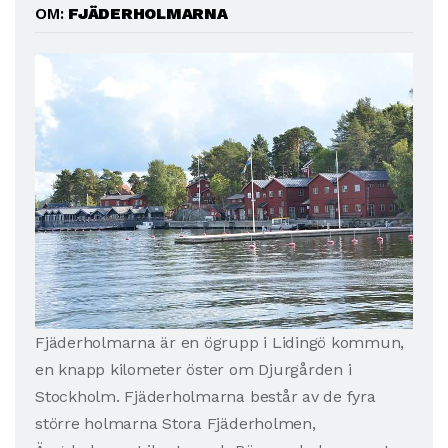
OM:
FJÄDERHOLMARNA
Fjäderholmarna är en ögrupp i Lidingö kommun,
en knapp kilometer öster om Djurgården i
Stockholm. Fjäderholmarna består av de fyra
större holmarna Stora Fjäderholmen,