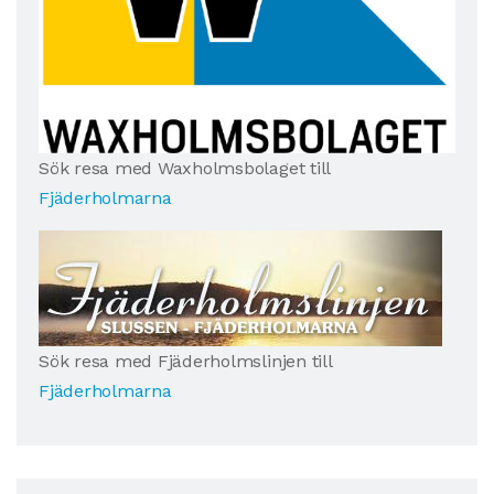
Sök resa med Waxholmsbolaget till
Fjäderholmarna
Sök resa med Fjäderholmslinjen till
Fjäderholmarna