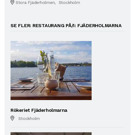
Stora Fjäderholmen, Stockholm
SE FLER: RESTAURANG PÅ/I: FJÄDERHOLMARNA
Rökeriet Fjäderholmarna
Stockholm