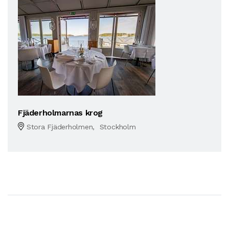
Fjäderholmarnas krog
Stora Fjäderholmen, Stockholm