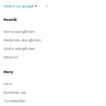
Select Language
▼
Resmål
Norra skärgården
Mellersta skärgården
Södra skärgården
Mälaren
Meny
Hem
Kontakta oss
Turistbyråer