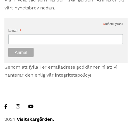
vårt nyhetsbrev nedan.
*
måste fyllas i
*
Email
Genom att fylla i er emailadress godkänner ni att vi
hanterar den enlig vår integritetspolicy!
2024
Visitskärgården.