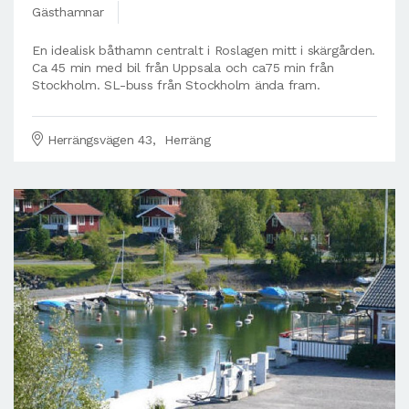
Gästhamnar
En idealisk båthamn centralt i Roslagen mitt i skärgården.
Ca 45 min med bil från Uppsala och ca75 min från
Stockholm. SL-buss från Stockholm ända fram.
Herrängsvägen 43, Herräng