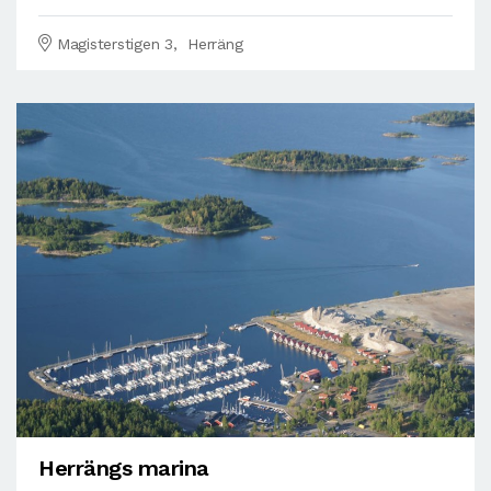
Magisterstigen 3, Herräng
Herrängs marina