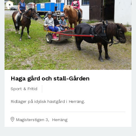
Haga gård och stall-Gården
Sport & Fritid
Ridläger på idylisk hästgård i Herräng.
Magisterstigen 3, Herräng