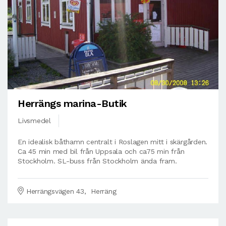
Herrängs marina-Butik
Livsmedel
En idealisk båthamn centralt i Roslagen mitt i skärgården.
Ca 45 min med bil från Uppsala och ca75 min från
Stockholm. SL-buss från Stockholm ända fram.
Herrängsvägen 43, Herräng