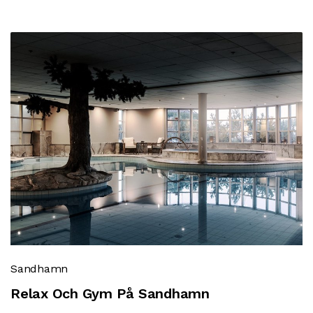
Sandhamn
Relax Och Gym På Sandhamn