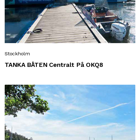
Stockholm
TANKA BÅTEN Centralt På OKQ8