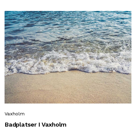
Vaxholm
Badplatser I Vaxholm