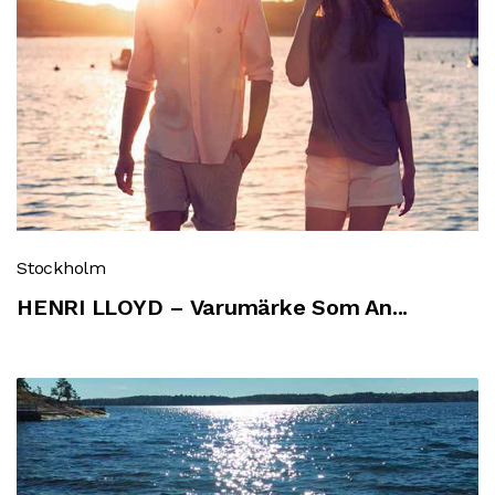
Stockholm
HENRI LLOYD – Varumärke Som An...