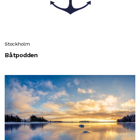
Stockholm
Båtpodden