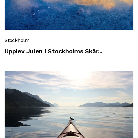
Stockholm
Upplev Julen I Stockholms Skär...