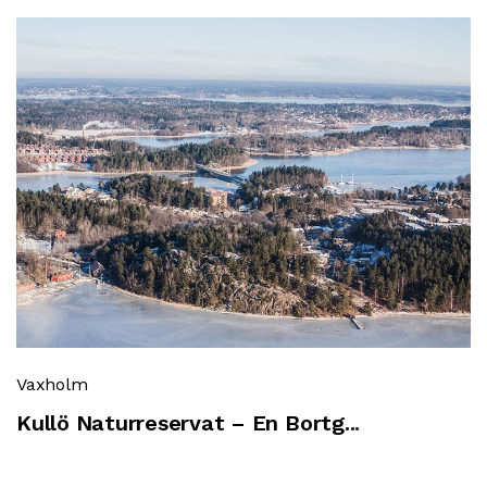
Vaxholm
Kullö Naturreservat – En Bortg...