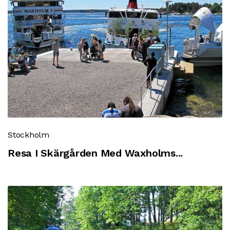
Stockholm
Resa I Skärgården Med Waxholms...