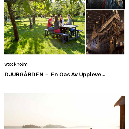
Stockholm
DJURGÅRDEN – En Oas Av Uppleve...