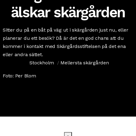
älskar skärgården
Sitter du på en båt på väg ut i skärgården just nu, eller
planerar du ett besök? Då är det en god chans att du
kommer i kontakt med Skärgårdsstiftelsen på det ena
eller andra sättet.
Stockholm
/
Mellersta skärgården
Foto: Per Blom