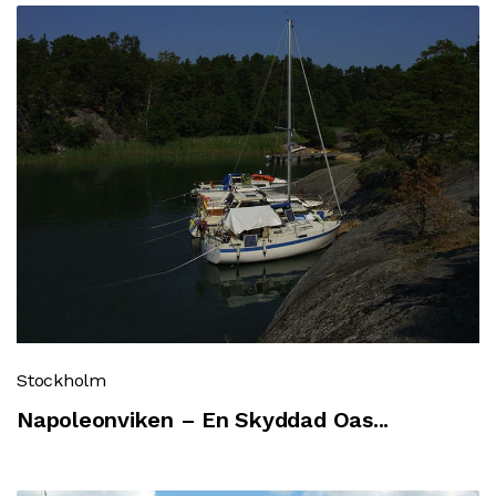
Stockholm
Napoleonviken – En Skyddad Oas...