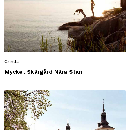
Grinda
Mycket Skärgård Nära Stan