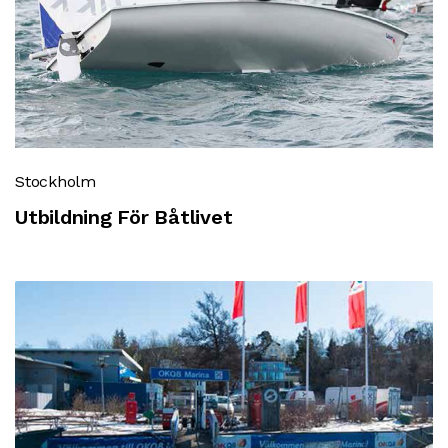
Stockholm
Utbildning För Båtlivet