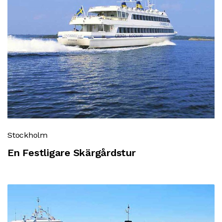
Stockholm
En Festligare Skärgårdstur