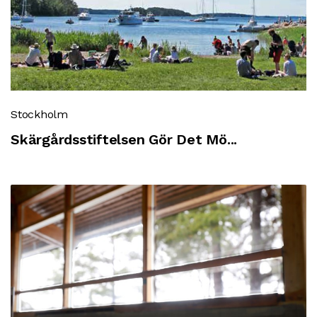
Stockholm
Skärgårdsstiftelsen Gör Det Mö...