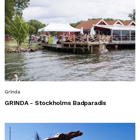
Grinda
GRINDA - Stockholms Badparadis