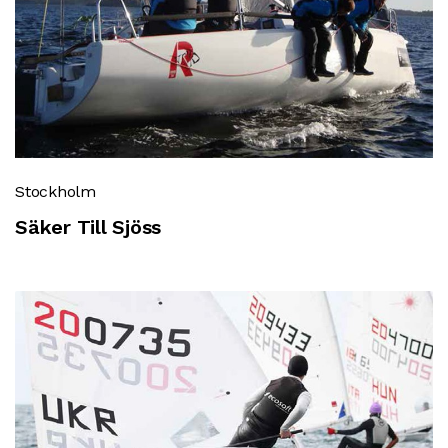
Stockholm
Säker Till Sjöss