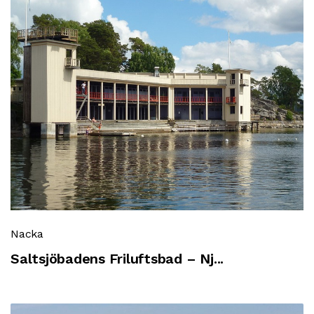
Nacka
Saltsjöbadens Friluftsbad – Nj...