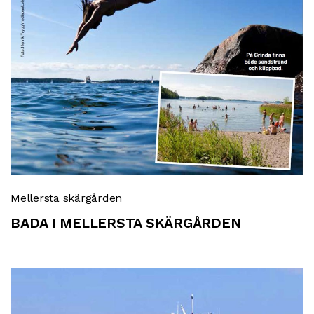
Mellersta skärgården
BADA I MELLERSTA SKÄRGÅRDEN