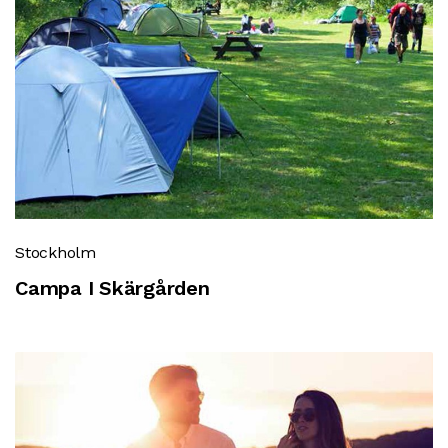
Stockholm
Campa I Skärgården