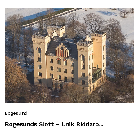
Bogesund
Bogesunds Slott – Unik Riddarb...