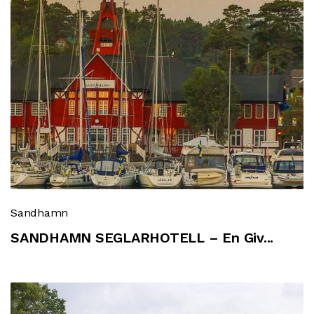
Sandhamn
SANDHAMN SEGLARHOTELL – En Giv...