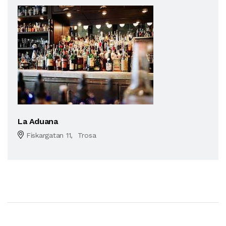
La Aduana
Fiskargatan 11, Trosa