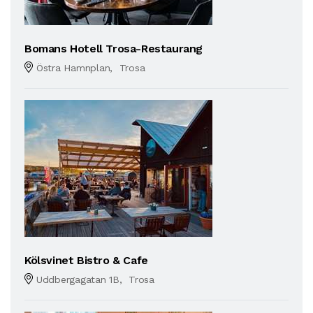
Bomans Hotell Trosa-Restaurang
Östra Hamnplan, Trosa
Kölsvinet Bistro & Cafe
Uddbergagatan 1B, Trosa