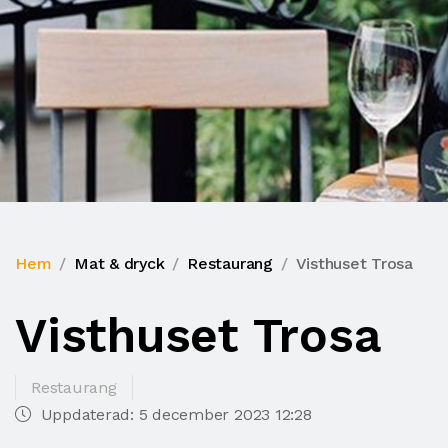
Hem
Mat & dryck
Restaurang
Visthuset Trosa
Visthuset Trosa
Restaurang
Uppdaterad: 5 december 2023 12:28