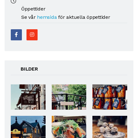
Öppettider
Se vår
hemsida
för aktuella öppettider
BILDER