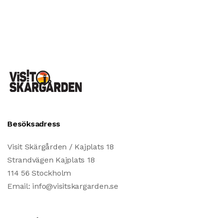
Besöksadress
Visit Skärgården / Kajplats 18
Strandvägen Kajplats 18
114 56 Stockholm
Email: info@visitskargarden.se