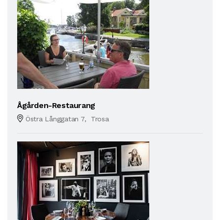
Ågården-Restaurang
Östra Långgatan 7, Trosa