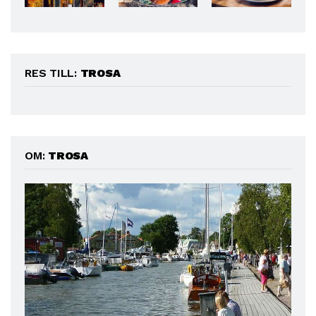
RES TILL:
TROSA
OM:
TROSA