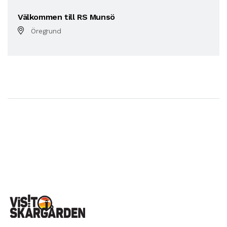
Välkommen till RS Munsö
Öregrund