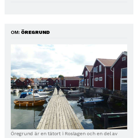
OM:
ÖREGRUND
Öregrund är en tätort i Roslagen och en del av