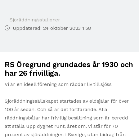
Sjöräddningsstationer
Uppdaterad: 24 oktober 2023 1:58
RS Öregrund grundades år 1930 och
har 26 frivilliga.
Vi är en ideell förening som räddar liv till sjöss
Sjöräddningssällskapet startades av eldsjälar för över
100 år sedan. Och så är det fortfarande. Alla
räddningsbåtar har frivillig besättning som är beredd
att ställa upp dygnet runt, året om. Vi står för 70
procent av sjöräddningen i Sverige, utan bidrag från