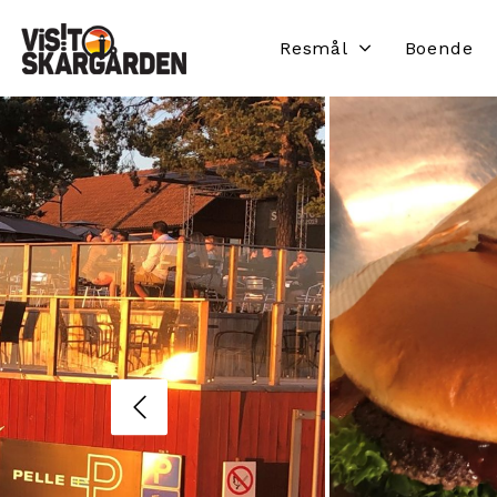
Resmål
Boende