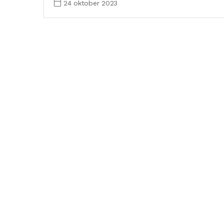
24 oktober 2023