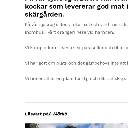
kockar som levererar god mat i 
skärgården.
På vår sjökrog sitter vi ute i sol och vind men skul
inomhus i vårt orangeri nere vid hamnen.
Vi kompletterar även med parasoller och filtar 
Vi har gott om plats och det går/behövs inte att
Vi finner alltid en plats för dig och ditt sällskap.
Läsvärt på/i
Mörkö