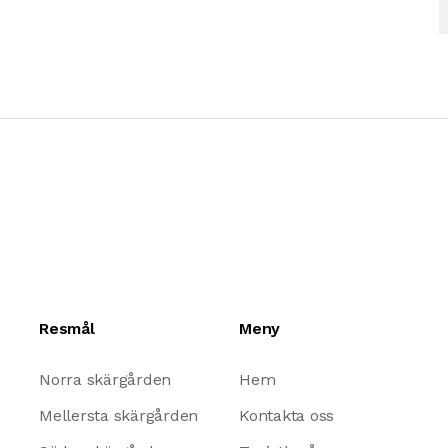
Resmål
Meny
Norra skärgården
Hem
Mellersta skärgården
Kontakta oss