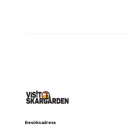
Besöksadress