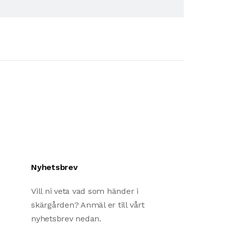
Nyhetsbrev
Vill ni veta vad som händer i
skärgården? Anmäl er till vårt
nyhetsbrev nedan.