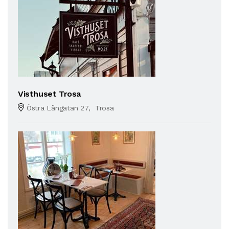
Visthuset Trosa
Östra Långatan 27, Trosa