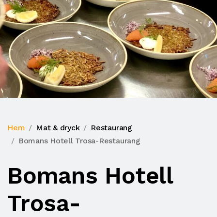
Hem
Mat & dryck
Restaurang
Bomans Hotell Trosa-Restaurang
Bomans Hotell
Trosa-