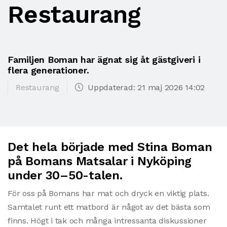
Restaurang
Familjen Boman har ägnat sig åt gästgiveri i
flera generationer.
Restaurang
Uppdaterad: 21 maj 2026 14:02
Det hela började med Stina Boman
på Bomans Matsalar i Nyköping
under 30–50-talen.
För oss på Bomans har mat och dryck en viktig plats.
Samtalet runt ett matbord är något av det bästa som
finns. Högt i tak och många intressanta diskussioner