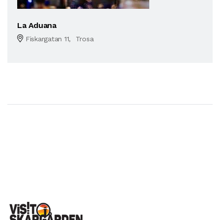
La Aduana
Fiskargatan 11, Trosa