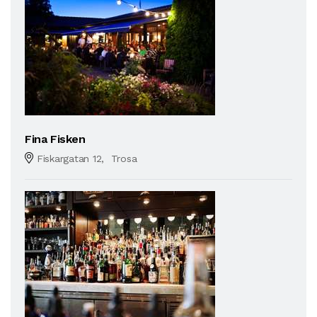
Fina Fisken
Fiskargatan 12, Trosa