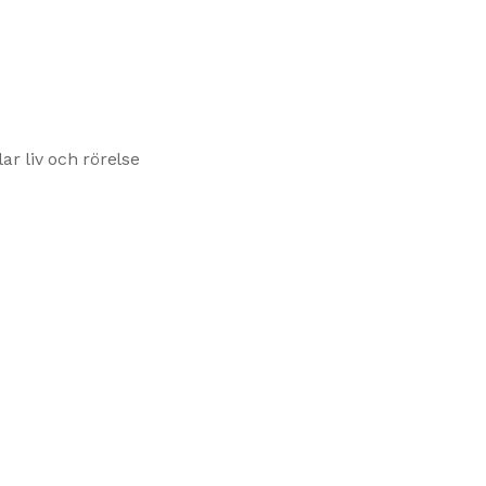
ar liv och rörelse