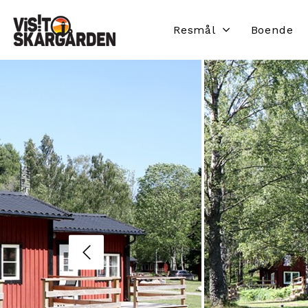
Resmål
Boende