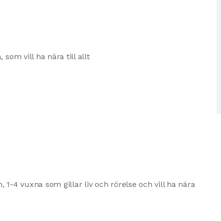
som vill ha nära till allt
 1-4 vuxna som gillar liv och rörelse och vill ha nära