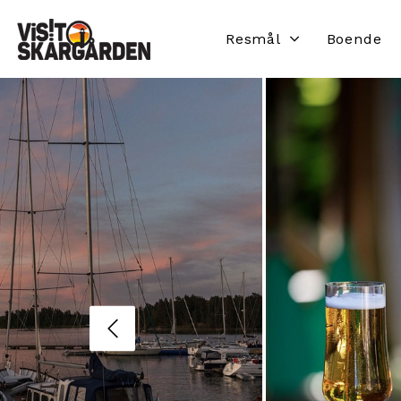
Resmål
Boende