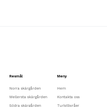
Resmål
Meny
Norra skärgården
Hem
Mellersta skärgården
Kontakta oss
Södra skärgården
Turistbyråer