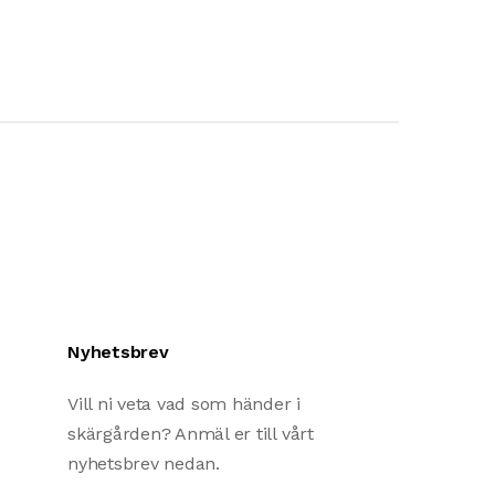
Nyhetsbrev
Vill ni veta vad som händer i
skärgården? Anmäl er till vårt
nyhetsbrev nedan.