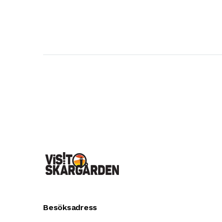
Besöksadress