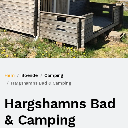
Hem
Boende
Camping
Hargshamns Bad & Camping
Hargshamns Bad
& Camping