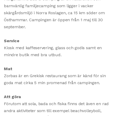
barnvänlig familjecamping som ligger i vacker
skärgårdsmiljö i Norra Roslagen, ca 15 km söder om
Östhammar. Campingen är öppen från 1 maj till 30
september.
Service
Kiosk med kaffeservering, glass och godis samt en
mindre butik med bra utbud.
Mat
Zorbas är en Grekisk restaurang som är känd för sin
goda mat cirka 5 min promenad från campingen.
Att göra
Förutom att sola, bada och fiska finns det även en rad
andra aktiviteter som till exempel beachvolleyboll,