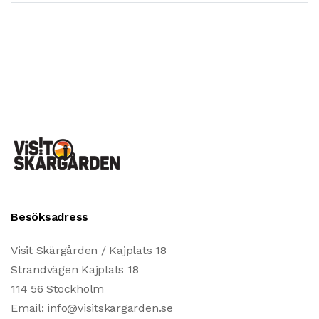
Besöksadress
Visit Skärgården / Kajplats 18
Strandvägen Kajplats 18
114 56 Stockholm
Email: info@visitskargarden.se