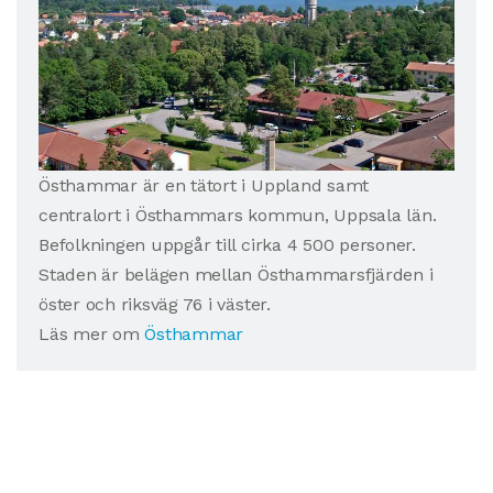
Östhammar är en tätort i Uppland samt
centralort i Östhammars kommun, Uppsala län.
Befolkningen uppgår till cirka 4 500 personer.
Staden är belägen mellan Östhammarsfjärden i
öster och riksväg 76 i väster.
Läs mer om
Östhammar