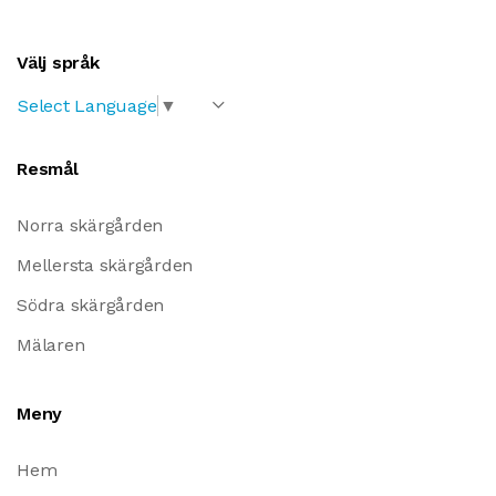
Välj språk
Select Language
▼
Resmål
Norra skärgården
Mellersta skärgården
Södra skärgården
Mälaren
Meny
Hem