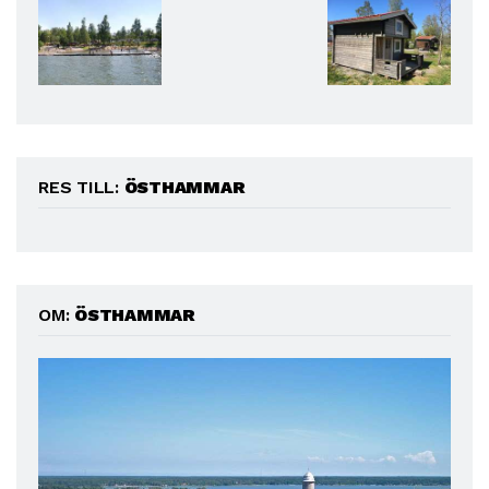
RES TILL:
ÖSTHAMMAR
OM:
ÖSTHAMMAR