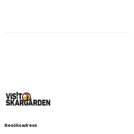
Besöksadress